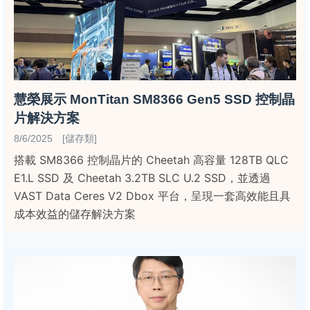
慧榮展示 MonTitan SM8366 Gen5 SSD 控制晶
片解決方案
8/6/2025 [儲存類]
搭載 SM8366 控制晶片的 Cheetah 高容量 128TB QLC
E1.L SSD 及 Cheetah 3.2TB SLC U.2 SSD，並透過
VAST Data Ceres V2 Dbox 平台，呈現一套高效能且具
成本效益的儲存解決方案