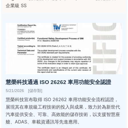
企業級 SS
慧榮科技通過 ISO 26262 車用功能安全認證
5/21/2026 [儲存類]
慧榮科技宣布取得 ISO 26262 車用功能安全流程認證，
展現其在車規級工程技術的投入與成果，致力於為新世代
汽車提供安全、可靠、高效能的儲存技術，以支援智慧座
艙、ADAS、車載資通訊等先進應用。