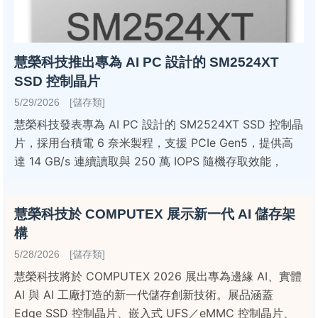
慧榮科技推出專為 AI PC 設計的 SM2524XT
SSD 控制晶片
5/29/2026 [儲存類]
慧榮科技發表專為 AI PC 設計的 SM2524XT SSD 控制晶
片，採用台積電 6 奈米製程，支援 PCIe Gen5，提供高
達 14 GB/s 連續讀取與 250 萬 IOPS 隨機存取效能，
慧榮科技於 COMPUTEX 展示新一代 AI 儲存架
構
5/28/2026 [儲存類]
慧榮科技將於 COMPUTEX 2026 展出專為邊緣 AI、實體
AI 與 AI 工廠打造的新一代儲存創新技術。展品涵蓋
Edge SSD 控制晶片、嵌入式 UFS／eMMC 控制晶片、