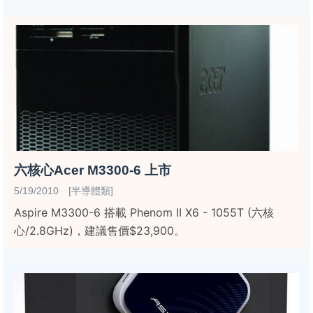
六核心Acer M3300-6 上市
5/19/2010 [半導體類]
Aspire M3300-6 搭載 Phenom II X6 - 1055T (六核
心/2.8GHz)，建議售價$23,900。