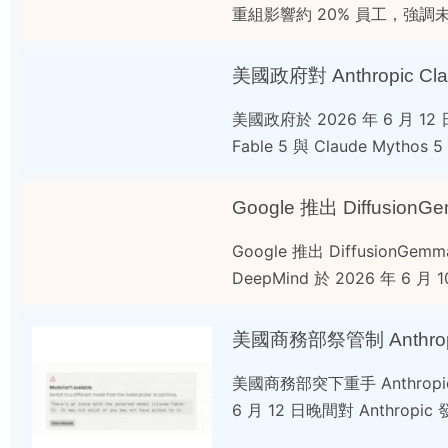
重組影響約 20% 員工，強調未來提
美國政府對 Anthropic 
美國政府於 2026 年 6 月 1
Fable 5 與 Claude Myt
Google 推出 Diffus
Google 推出 Diffusio
DeepMind 於 2026 年 6 月 
美國商務部突下重手 Anthropi
6 月 12 日晚間對 Anthro