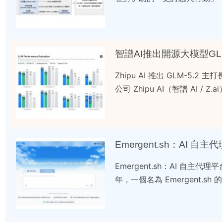
智譜AI推出開源大模型GL
Zhipu AI 推出 GLM-5.2
公司 Zhipu AI（智譜 AI / Z.a
Emergent.sh：A
Emergent.sh：AI 自主
年，一個名為 Emergent.