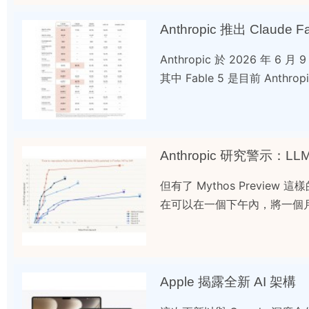
Anthropic 推出 Claude
Anthropic 於 2026 年 6 
其中 Fable 5 是目前 Anthrop
Anthropic 研究警示：
但有了 Mythos Prev
在可以在一個下午內，將一個月
Apple 揭露全新 AI 架構 