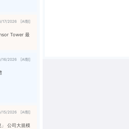
6/17/2026 [AI類]
r Tower 最
6/16/2026 [AI類]
體
6/15/2026 [AI類]
再犯」 公司大規模