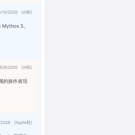
6/10/2026 [AI類]
 Mythos 5。
6/9/2026 [AI類]
單獨的操作者現
/2026 [Apple類]