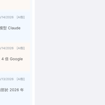
6/14/2026 [AI類]
型 Claude
6/14/2026 [AI類]
 倍 Google
6/13/2026 [AI類]
部於 2026 年